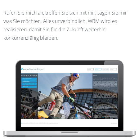
Rufen Sie mich an, treffen Sie sich mit mir, sagen Sie mir
was Sie möchten. Alles unverbindlich. WBM wird es
realisieren, damit Sie für die Zukunft weiterhin
konkurrenzfähig bleiben.