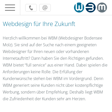
Webdesign für Ihre Zukunft
Herzlich willkommen bei WBM (Webdesigner Bodensee
Molz). Sie sind auf der Suche nach einem geeigneten
Webdesigner für Ihren neuen oder vorhandenen
Internetauftritt? Dann haben Sie den Richtigen gefunden.
WBM bietet “full service” aus einer Hand. Dabei spielen die
Anforderungen keine Rolle. Die Erfüllung der
Kundenwünsche stehen bei WBM im Vordergrund. Denn
WBM generiert seine Kunden nicht über kostenpflichtige
Werbung, sondern über Empfehlung. Deshalb liegt WBM
die Zufriedenheit der Kunden sehr am Herzen.